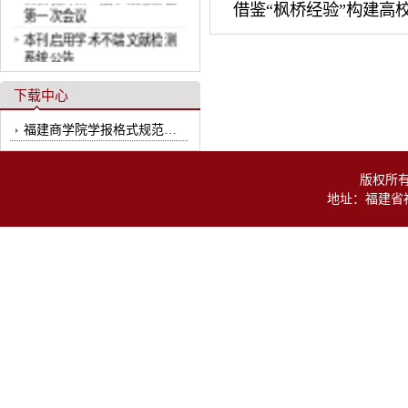
借鉴“枫桥经验”构建高
第一次会议
本刊启用学术不端文献检测
系统公告
下载中心
福建商学院学报格式规范样本
版权所有
地址：福建省